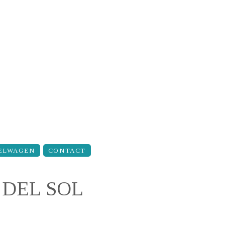
ELWAGEN
CONTACT
 DEL SOL