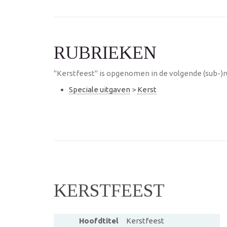
RUBRIEKEN
"Kerstfeest" is opgenomen in de volgende (sub-)r
Speciale uitgaven
>
Kerst
KERSTFEEST
Hoofdtitel
Kerstfeest