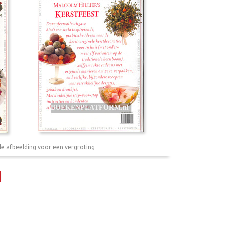
de afbeelding voor een vergroting