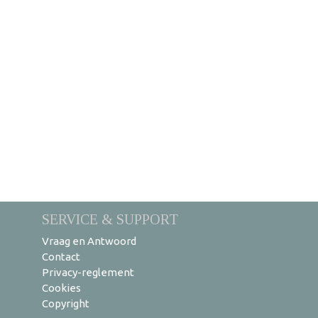
SERVICE & SUPPORT
Vraag en Antwoord
Contact
Privacy-reglement
Cookies
Copyright