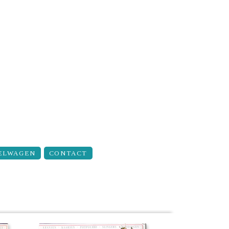
ELWAGEN
CONTACT