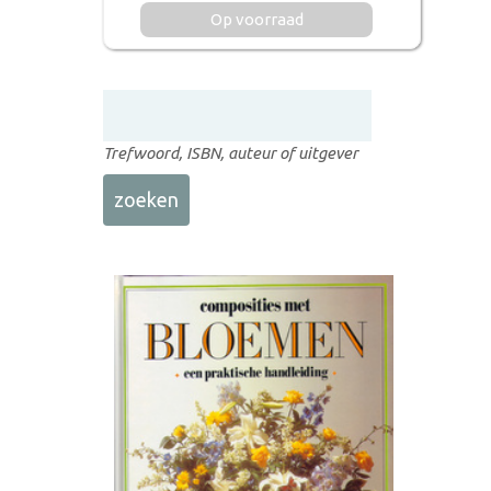
Op voorraad
Trefwoord, ISBN, auteur of uitgever