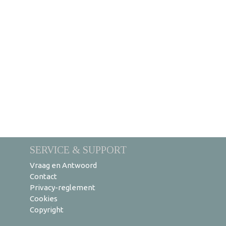
SERVICE & SUPPORT
Vraag en Antwoord
Contact
Privacy-reglement
Cookies
Copyright