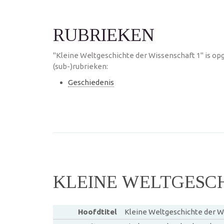
RUBRIEKEN
"Kleine Weltgeschichte der Wissenschaft 1" is o
(sub-)rubrieken:
Geschiedenis
KLEINE WELTGESCH
Hoofdtitel
Kleine Weltgeschichte der W