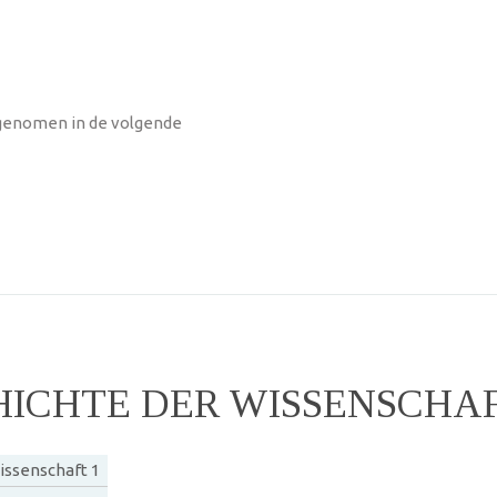
pgenomen in de volgende
ICHTE DER WISSENSCHAF
issenschaft 1