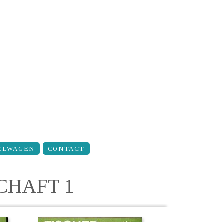
ELWAGEN
CONTACT
CHAFT 1