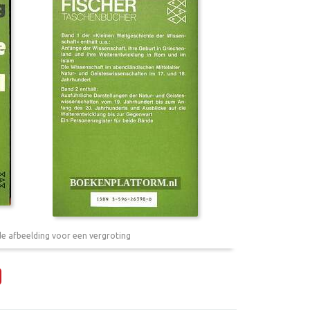
de afbeelding voor een vergroting