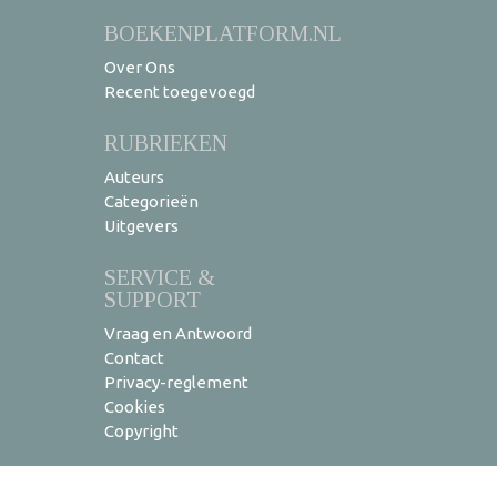
BOEKENPLATFORM.NL
Over Ons
Recent toegevoegd
RUBRIEKEN
Auteurs
Categorieën
Uitgevers
SERVICE &
SUPPORT
Vraag en Antwoord
Contact
Privacy-reglement
Cookies
Copyright