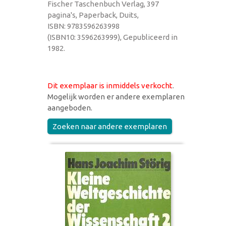
Fischer Taschenbuch Verlag, 397
pagina's, Paperback, Duits,
ISBN: 9783596263998
(ISBN10: 3596263999), Gepubliceerd in
1982.
Dit exemplaar is inmiddels verkocht
.
Mogelijk worden er andere exemplaren
aangeboden.
Zoeken naar andere exemplaren