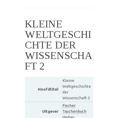
KLEINE
WELTGESCHI
CHTE DER
WISSENSCHA
FT 2
Kleine
Weltgeschichte
Hoofdtitel
der
Wissenschaft 2
Fischer
Uitgever
Taschenbuch
Verlag