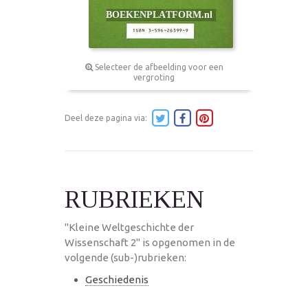
Selecteer de afbeelding voor een
vergroting
Deel deze pagina via:
RUBRIEKEN
"Kleine Weltgeschichte der
Wissenschaft 2" is opgenomen in de
volgende (sub-)rubrieken:
Geschiedenis