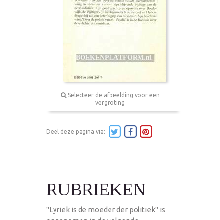
Selecteer de afbeelding voor een
vergroting
Deel deze pagina via:
RUBRIEKEN
"Lyriek is de moeder der politiek" is