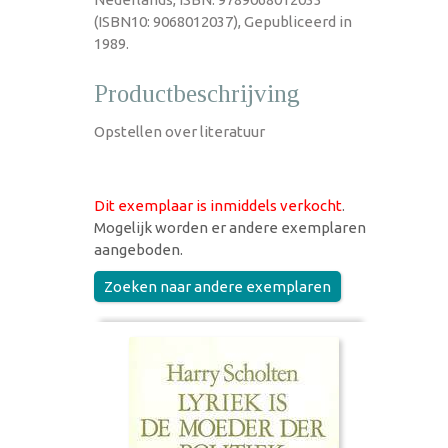
(ISBN10: 9068012037), Gepubliceerd in
1989.
Productbeschrijving
Opstellen over literatuur
Dit exemplaar is inmiddels verkocht
.
Mogelijk worden er andere exemplaren
aangeboden.
Zoeken naar andere exemplaren