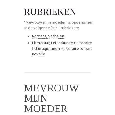
RUBRIEKEN
"Mevrouw mijn moeder" is opgenomen
in de volgende (sub-)rubrieken:
Romans, Verhalen
Literatuur, Letterkunde
>
Literaire
fictie algemeen
>
Literaire roman,
novelle
MEVROUW
MIJN
MOEDER