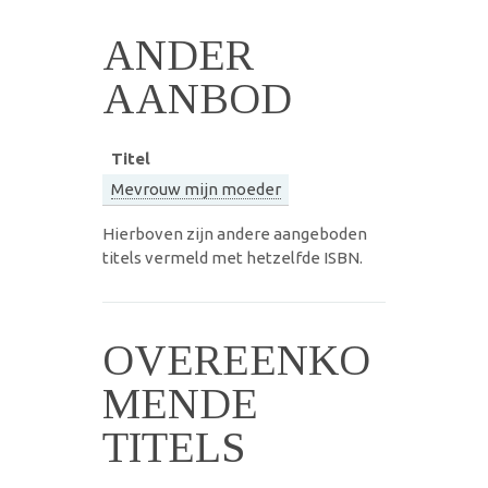
ANDER
AANBOD
Titel
Mevrouw mijn moeder
Hierboven zijn andere aangeboden
titels vermeld met hetzelfde ISBN.
OVEREENKO
MENDE
TITELS