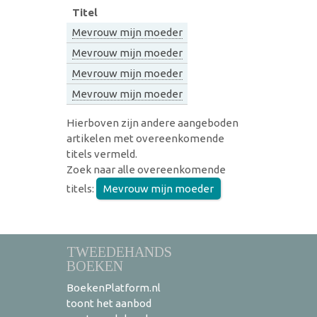
Titel
Mevrouw mijn moeder
Mevrouw mijn moeder
Mevrouw mijn moeder
Mevrouw mijn moeder
Hierboven zijn andere aangeboden
artikelen met overeenkomende
titels vermeld.
Zoek naar alle overeenkomende
titels:
Mevrouw mijn moeder
TWEEDEHANDS
BOEKEN
BoekenPlatform.nl
toont het aanbod