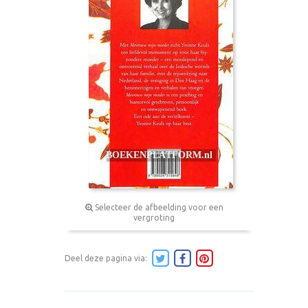
Selecteer de afbeelding voor een
vergroting
Deel deze pagina via: