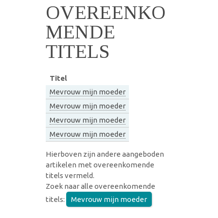
OVEREENKO
MENDE
TITELS
Titel
Mevrouw mijn moeder
Mevrouw mijn moeder
Mevrouw mijn moeder
Mevrouw mijn moeder
Hierboven zijn andere aangeboden
artikelen met overeenkomende
titels vermeld.
Zoek naar alle overeenkomende
titels:
Mevrouw mijn moeder