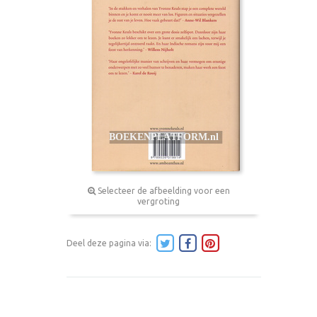
Selecteer de afbeelding voor een
vergroting
Deel deze pagina via: