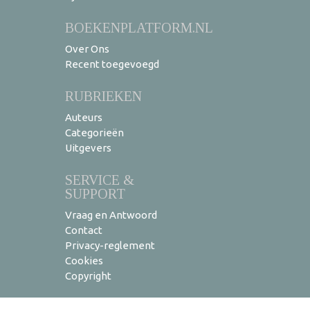
BOEKENPLATFORM.NL
Over Ons
Recent toegevoegd
RUBRIEKEN
Auteurs
Categorieën
Uitgevers
SERVICE &
SUPPORT
Vraag en Antwoord
Contact
Privacy-reglement
Cookies
Copyright