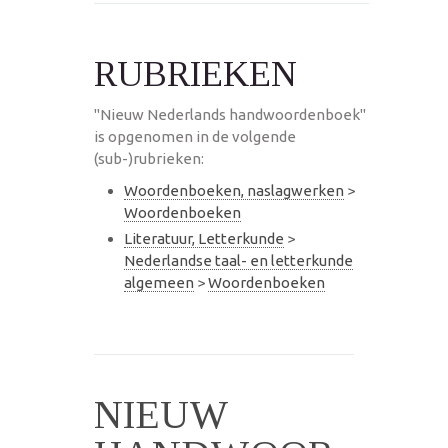
RUBRIEKEN
"Nieuw Nederlands handwoordenboek"
is opgenomen in de volgende
(sub-)rubrieken:
Woordenboeken, naslagwerken
>
Woordenboeken
Literatuur, Letterkunde
>
Nederlandse taal- en letterkunde
algemeen
>
Woordenboeken
NIEUW