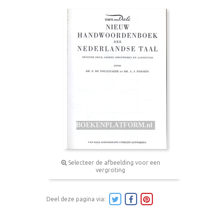
Selecteer de afbeelding voor een
vergroting
Deel deze pagina via: