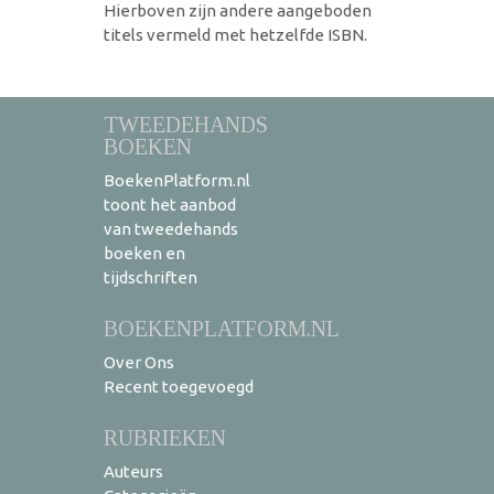
Hierboven zijn andere aangeboden
titels vermeld met hetzelfde ISBN.
TWEEDEHANDS
BOEKEN
BoekenPlatform.nl
toont het aanbod
van tweedehands
boeken en
tijdschriften
BOEKENPLATFORM.NL
Over Ons
Recent toegevoegd
RUBRIEKEN
Auteurs