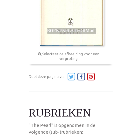
Selecteer de afbeelding voor een
vergroting
Deel deze pagina via:
RUBRIEKEN
"The Pearl" is opgenomen in de
volgende (sub-)rubrieken: