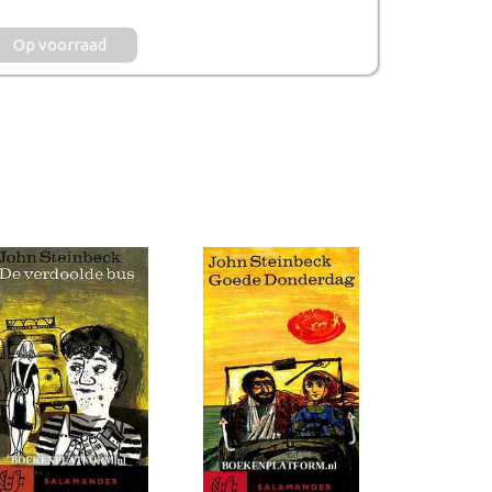
Op voorraad