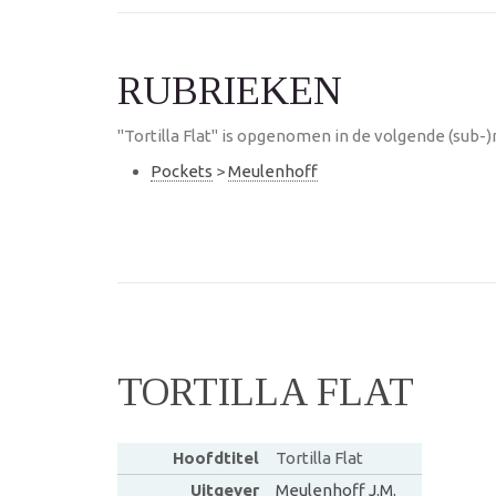
RUBRIEKEN
"Tortilla Flat" is opgenomen in de volgende (sub-)
Pockets
>
Meulenhoff
TORTILLA FLAT
Hoofdtitel
Tortilla Flat
Uitgever
Meulenhoff J.M.