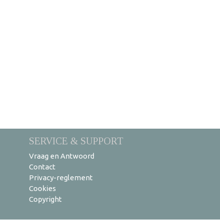
SERVICE & SUPPORT
Vraag en Antwoord
Contact
Privacy-reglement
Cookies
Copyright