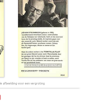
de afbeelding voor een vergroting