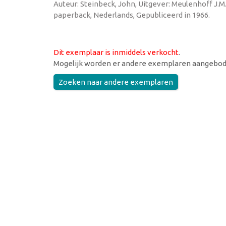
Auteur: Steinbeck, John, Uitgever: Meulenhoff J.M.,
paperback, Nederlands, Gepubliceerd in 1966.
Dit exemplaar is inmiddels verkocht
.
Mogelijk worden er andere exemplaren aangebod
Zoeken naar andere exemplaren