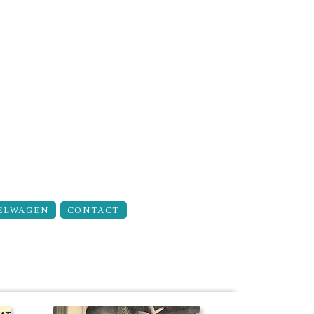
ELWAGEN
CONTACT