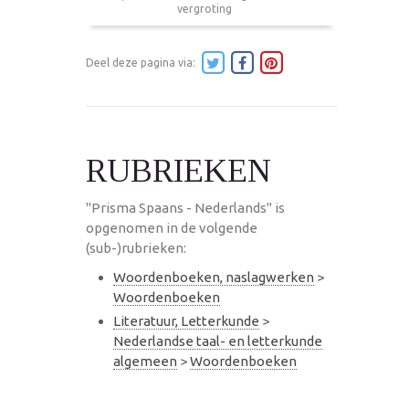
vergroting
Deel deze pagina via:
RUBRIEKEN
"Prisma Spaans - Nederlands" is
opgenomen in de volgende
(sub-)rubrieken:
Woordenboeken, naslagwerken
>
Woordenboeken
Literatuur, Letterkunde
>
Nederlandse taal- en letterkunde
algemeen
>
Woordenboeken