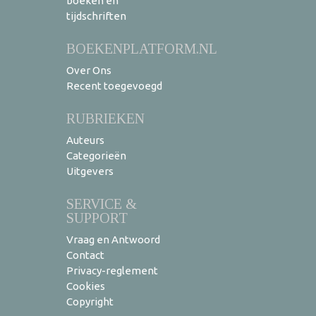
boeken en
tijdschriften
BOEKENPLATFORM.NL
Over Ons
Recent toegevoegd
RUBRIEKEN
Auteurs
Categorieën
Uitgevers
SERVICE &
SUPPORT
Vraag en Antwoord
Contact
Privacy-reglement
Cookies
Copyright