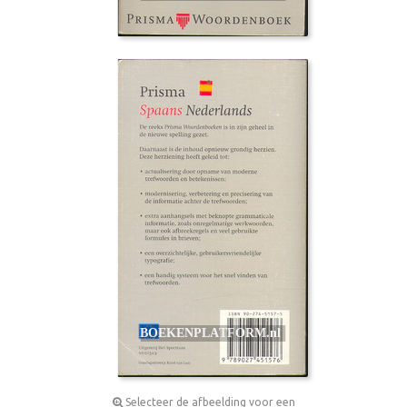
Selecteer de afbeelding voor een