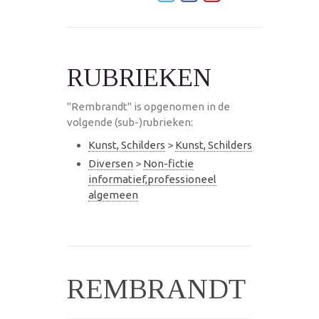
RUBRIEKEN
"Rembrandt" is opgenomen in de
volgende (sub-)rubrieken:
Kunst, Schilders
>
Kunst, Schilders
Diversen
>
Non-fictie
informatief,professioneel
algemeen
REMBRANDT