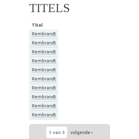
TITELS
Titel
Rembrandt
Rembrandt
Rembrandt
Rembrandt
Rembrandt
Rembrandt
Rembrandt
Rembrandt
Rembrandt
Rembrandt
1 van 3
volgende ›