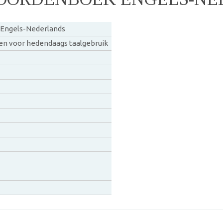
Engels-Nederlands
n voor hedendaags taalgebruik