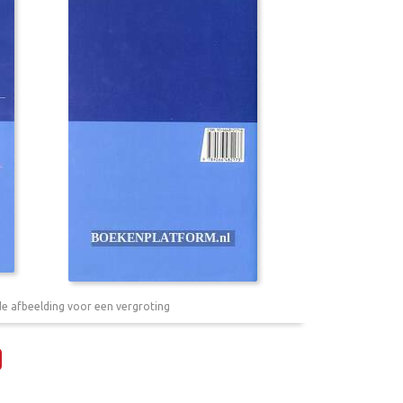
de afbeelding voor een vergroting