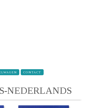
ELWAGEN
CONTACT
S-NEDERLANDS