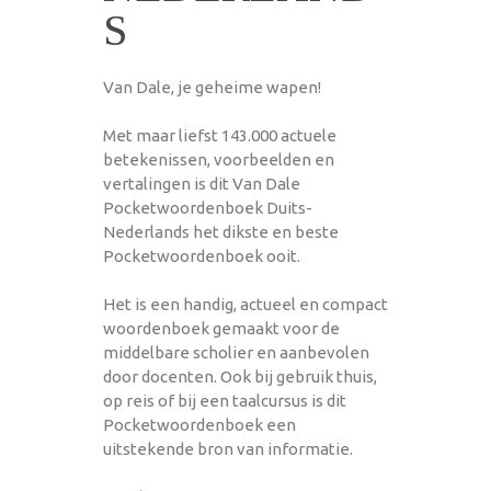
S
Van Dale, je geheime wapen!
Met maar liefst 143.000 actuele
betekenissen, voorbeelden en
vertalingen is dit Van Dale
Pocketwoordenboek Duits-
Nederlands het dikste en beste
Pocketwoordenboek ooit.
Het is een handig, actueel en compact
woordenboek gemaakt voor de
middelbare scholier en aanbevolen
door docenten. Ook bij gebruik thuis,
op reis of bij een taalcursus is dit
Pocketwoordenboek een
uitstekende bron van informatie.