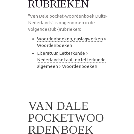
RUBRIEKEN
"Van Dale pocket-woordenboek Duits-
Nederlands" is opgenomen in de
volgende (sub-)rubrieken:
Woordenboeken, naslagwerken
>
Woordenboeken
Literatuur, Letterkunde
>
Nederlandse taal- en letterkunde
algemeen
>
Woordenboeken
VAN DALE
POCKETWOO
RDENBOEK