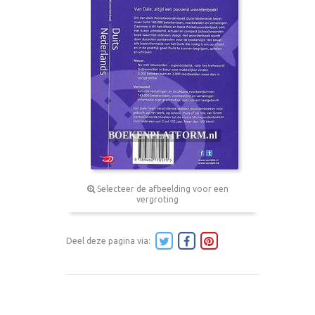
Selecteer de afbeelding voor een
vergroting
Deel deze pagina via: