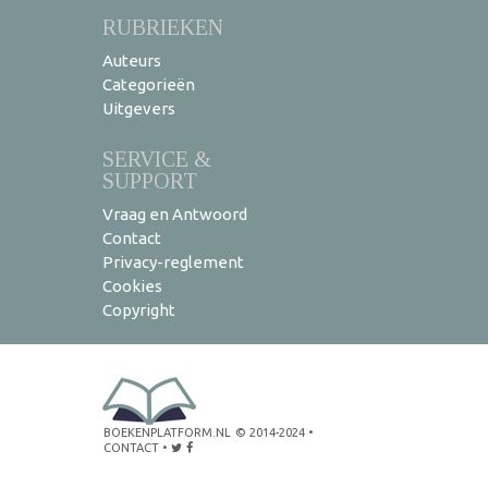
RUBRIEKEN
Auteurs
Categorieën
Uitgevers
SERVICE &
SUPPORT
Vraag en Antwoord
Contact
Privacy-reglement
Cookies
Copyright
BOEKENPLATFORM.NL
© 2014-2024
•
CONTACT
•