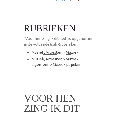
RUBRIEKEN
"Voor hen zing ik dit lied" is opgenomen
in de volgende (sub-)rubrieken:
Muziek, Artiesten
>
Muziek
Muziek, Artiesten
>
Muziek
algemeen
>
Muziek populair
VOOR HEN
ZING IK DIT