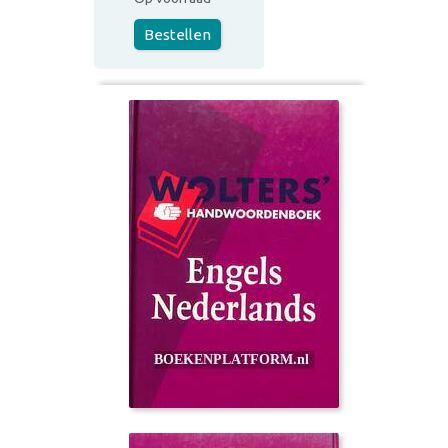
Bestellen