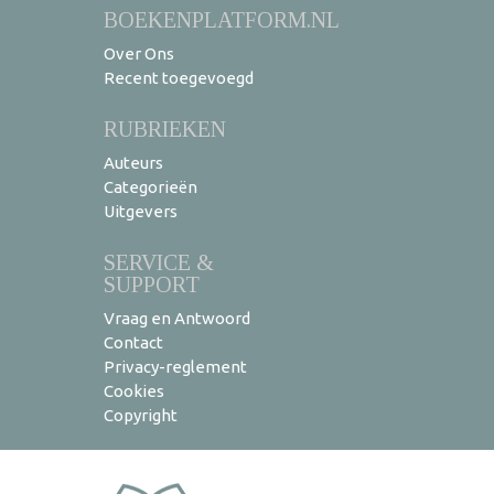
BOEKENPLATFORM.NL
Over Ons
Recent toegevoegd
RUBRIEKEN
Auteurs
Categorieën
Uitgevers
SERVICE &
SUPPORT
Vraag en Antwoord
Contact
Privacy-reglement
Cookies
Copyright