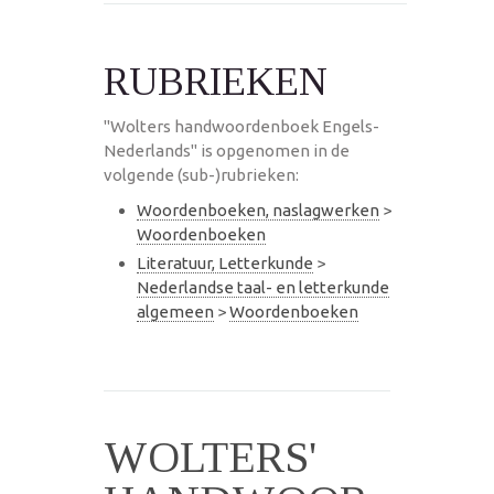
RUBRIEKEN
"Wolters handwoordenboek Engels-
Nederlands" is opgenomen in de
volgende (sub-)rubrieken:
Woordenboeken, naslagwerken
>
Woordenboeken
Literatuur, Letterkunde
>
Nederlandse taal- en letterkunde
algemeen
>
Woordenboeken
WOLTERS'