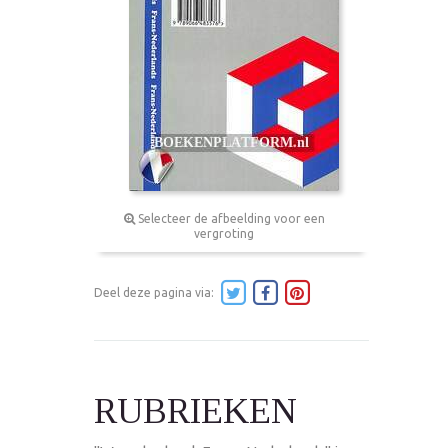
Selecteer de afbeelding voor een
vergroting
Deel deze pagina via:
RUBRIEKEN