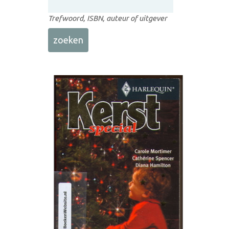
Trefwoord, ISBN, auteur of uitgever