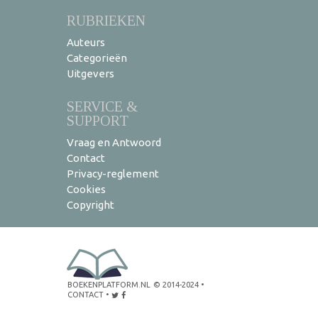
RUBRIEKEN
Auteurs
Categorieën
Uitgevers
SERVICE &
SUPPORT
Vraag en Antwoord
Contact
Privacy-reglement
Cookies
Copyright
BOEKENPLATFORM.NL
© 2014-2024
•
CONTACT
•