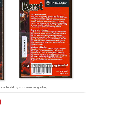
de afbeelding voor een vergroting