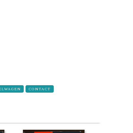
ELWAGEN
CONTACT