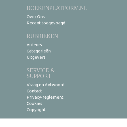
BOEKENPLATFORM.NL
Over Ons
Recent toegevoegd
RUBRIEKEN
Auteurs
Categorieën
Uitgevers
SERVICE &
SUPPORT
Vraag en Antwoord
Contact
Privacy-reglement
Cookies
Copyright