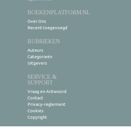
BOEKENPLATFORM.NL
Over Ons
Recent toegevoegd
RUBRIEKEN
Auteurs
Categorieën
Uitgevers
SERVICE &
SUPPORT
Vraag en Antwoord
Contact
Privacy-reglement
Cookies
Copyright