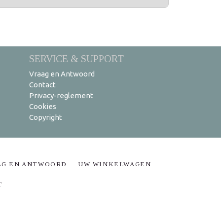
SERVICE & SUPPORT
Vraag en Antwoord
Contact
Privacy-reglement
Cookies
Copyright
AG EN ANTWOORD
UW WINKELWAGEN
T