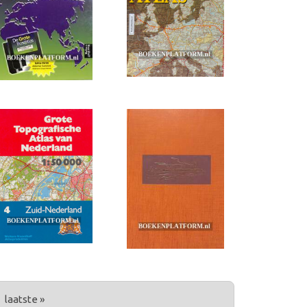
laatste »