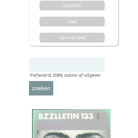
Conditie
Taal
Op voorraad
Trefwoord, ISBN, auteur of uitgever