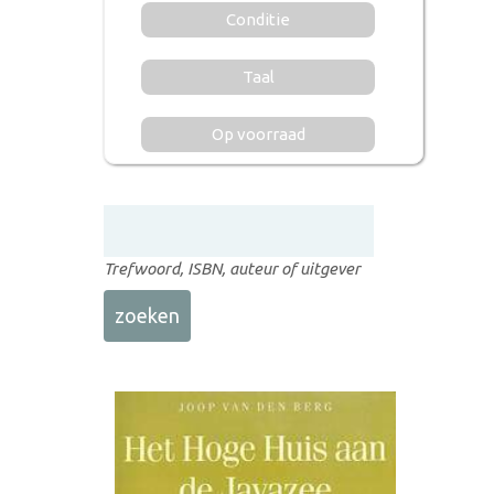
Conditie
Taal
Op voorraad
Trefwoord, ISBN, auteur of uitgever