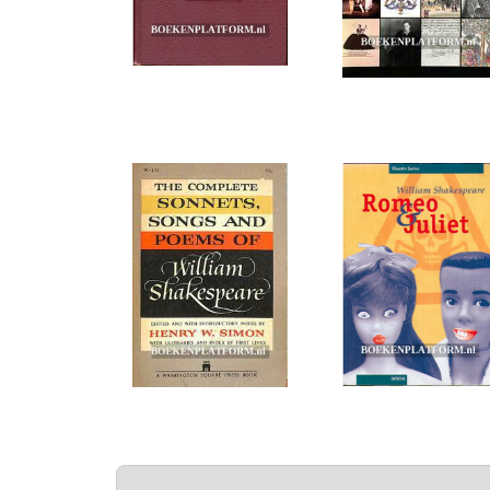
PAGINA'S