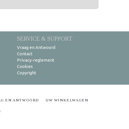
SERVICE & SUPPORT
Vraag en Antwoord
Contact
Privacy-reglement
Cookies
Copyright
AG EN ANTWOORD
UW WINKELWAGEN
T