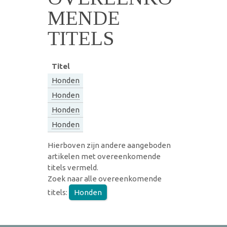
MENDE
TITELS
Titel
Honden
Honden
Honden
Honden
Hierboven zijn andere aangeboden
artikelen met overeenkomende
titels vermeld.
Zoek naar alle overeenkomende
titels:
Honden