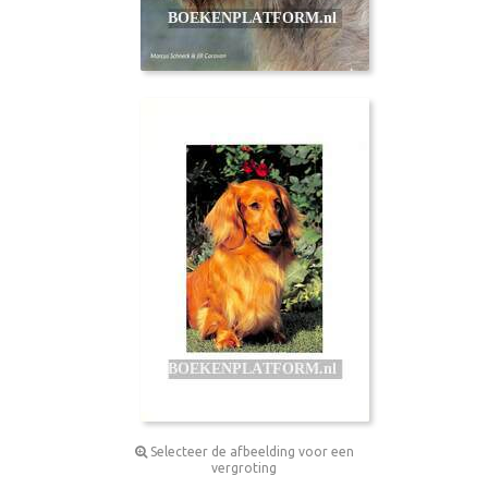
Selecteer de afbeelding voor een
vergroting