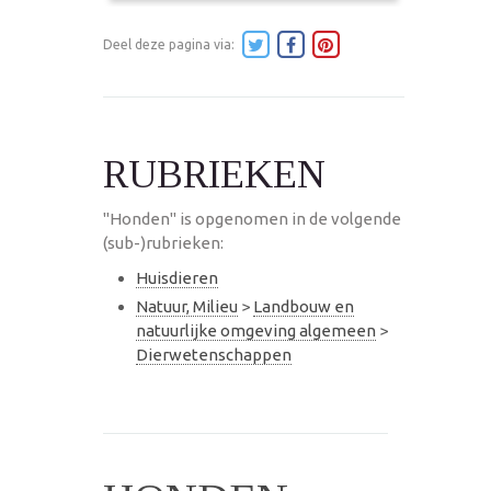
Deel deze pagina via:
RUBRIEKEN
"Honden" is opgenomen in de volgende
(sub-)rubrieken:
Huisdieren
Natuur, Milieu
>
Landbouw en
natuurlijke omgeving algemeen
>
Dierwetenschappen