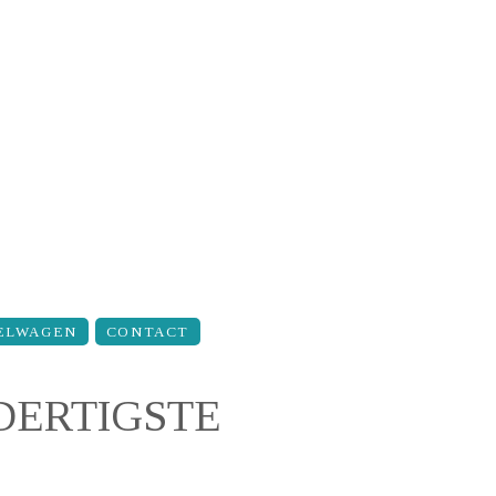
ELWAGEN
CONTACT
 DERTIGSTE