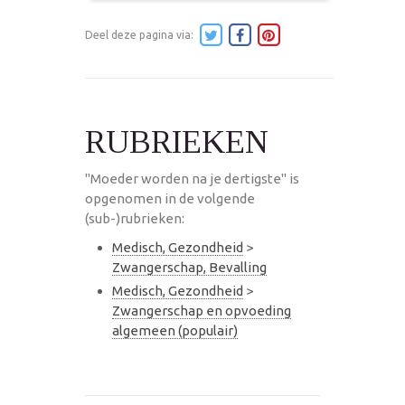
Deel deze pagina via:
RUBRIEKEN
"Moeder worden na je dertigste" is
opgenomen in de volgende
(sub-)rubrieken:
Medisch, Gezondheid
>
Zwangerschap, Bevalling
Medisch, Gezondheid
>
Zwangerschap en opvoeding
algemeen (populair)