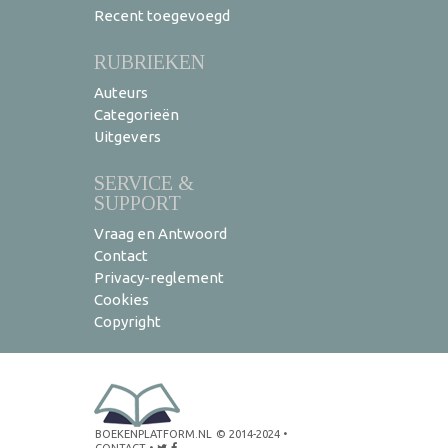
Recent toegevoegd
RUBRIEKEN
Auteurs
Categorieën
Uitgevers
SERVICE &
SUPPORT
Vraag en Antwoord
Contact
Privacy-reglement
Cookies
Copyright
BOEKENPLATFORM.NL
© 2014-2024
•
CONTACT
•