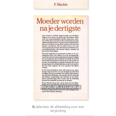
Selecteer de afbeelding voor een
vergroting