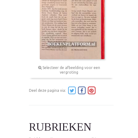
Selecteer de afbeelding voor een
vergroting
Deel deze pagina via:
RUBRIEKEN