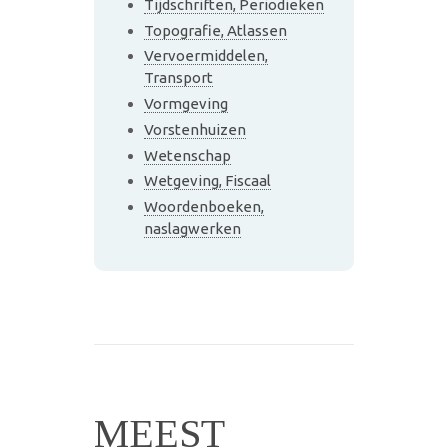
Tijdschriften, Periodieken
Topografie, Atlassen
Vervoermiddelen,
Transport
Vormgeving
Vorstenhuizen
Wetenschap
Wetgeving, Fiscaal
Woordenboeken,
naslagwerken
MEEST