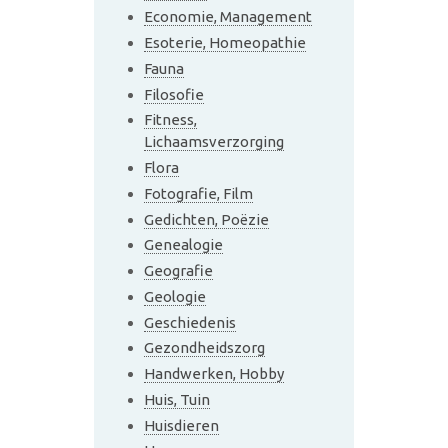
Economie, Management
Esoterie, Homeopathie
Fauna
Filosofie
Fitness,
Lichaamsverzorging
Flora
Fotografie, Film
Gedichten, Poëzie
Genealogie
Geografie
Geologie
Geschiedenis
Gezondheidszorg
Handwerken, Hobby
Huis, Tuin
Huisdieren