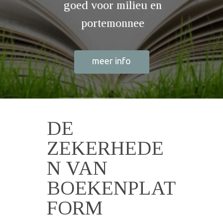
goed voor milieu en
portemonnee
meer info
DE
ZEKERHEDE
N VAN
BOEKENPLAT
FORM