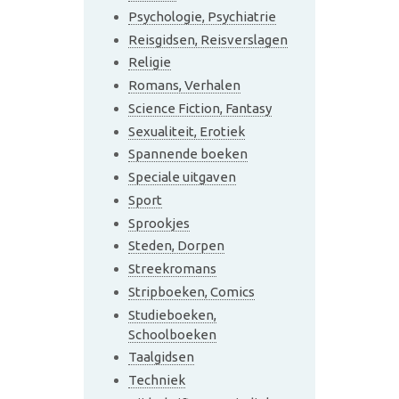
Psychologie, Psychiatrie
Reisgidsen, Reisverslagen
Religie
Romans, Verhalen
Science Fiction, Fantasy
Sexualiteit, Erotiek
Spannende boeken
Speciale uitgaven
Sport
Sprookjes
Steden, Dorpen
Streekromans
Stripboeken, Comics
Studieboeken,
Schoolboeken
Taalgidsen
Techniek