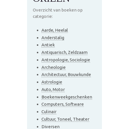
Overzicht van boeken op
categorie:
Aarde, Heelal
Anderstalig
Antiek
Antiquarisch, Zeldzaam
Antropologie, Sociologie
Archeologie
Architectuur, Bouwkunde
Astrologie
Auto, Motor
Boekenweekgeschenken
Computers, Software
Culinair
Cultuur, Toneel, Theater
Diversen