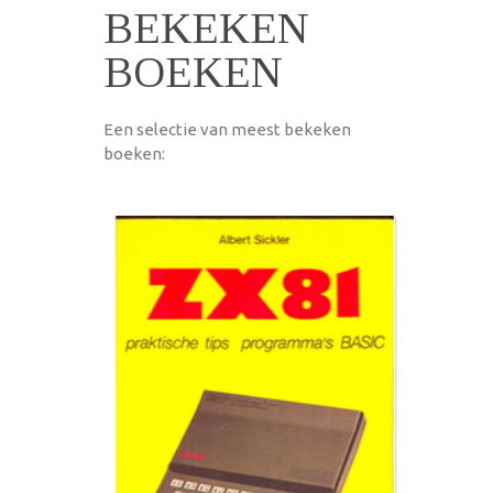
BEKEKEN
BOEKEN
Een selectie van meest bekeken
boeken: