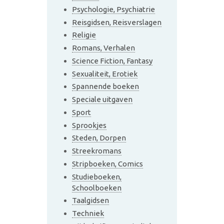
Psychologie, Psychiatrie
Reisgidsen, Reisverslagen
Religie
Romans, Verhalen
Science Fiction, Fantasy
Sexualiteit, Erotiek
Spannende boeken
Speciale uitgaven
Sport
Sprookjes
Steden, Dorpen
Streekromans
Stripboeken, Comics
Studieboeken,
Schoolboeken
Taalgidsen
Techniek