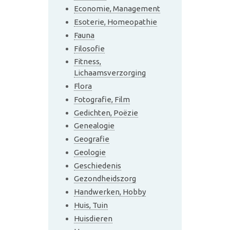
Economie, Management
Esoterie, Homeopathie
Fauna
Filosofie
Fitness,
Lichaamsverzorging
Flora
Fotografie, Film
Gedichten, Poëzie
Genealogie
Geografie
Geologie
Geschiedenis
Gezondheidszorg
Handwerken, Hobby
Huis, Tuin
Huisdieren