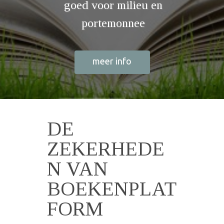
goed voor milieu en
portemonnee
meer info
DE
ZEKERHEDE
N VAN
BOEKENPLAT
FORM