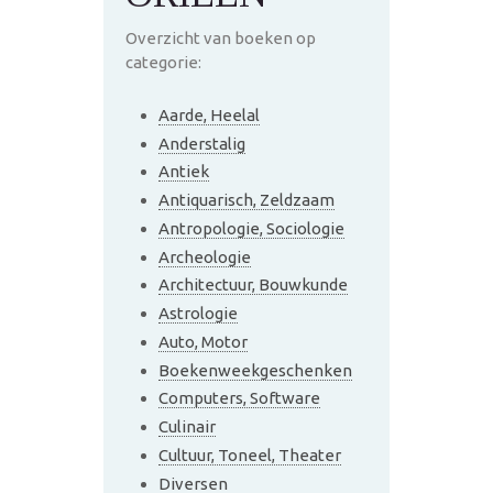
Overzicht van boeken op
categorie:
Aarde, Heelal
Anderstalig
Antiek
Antiquarisch, Zeldzaam
Antropologie, Sociologie
Archeologie
Architectuur, Bouwkunde
Astrologie
Auto, Motor
Boekenweekgeschenken
Computers, Software
Culinair
Cultuur, Toneel, Theater
Diversen