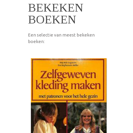
BEKEKEN
BOEKEN
Een selectie van meest bekeken
boeken: