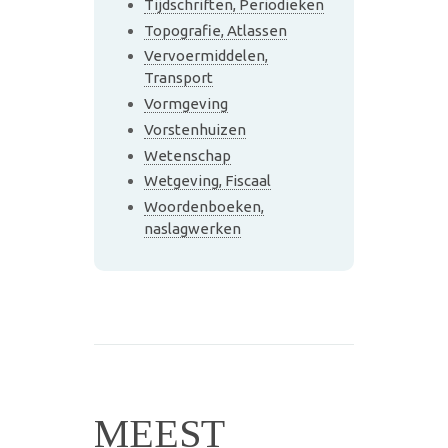
Tijdschriften, Periodieken
Topografie, Atlassen
Vervoermiddelen,
Transport
Vormgeving
Vorstenhuizen
Wetenschap
Wetgeving, Fiscaal
Woordenboeken,
naslagwerken
MEEST