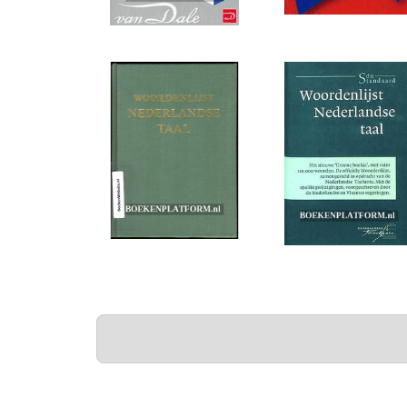
PAGINA'S