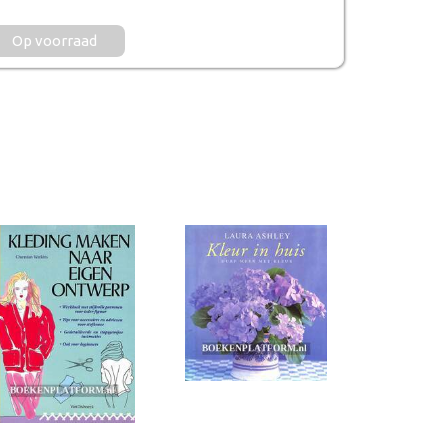
Op voorraad